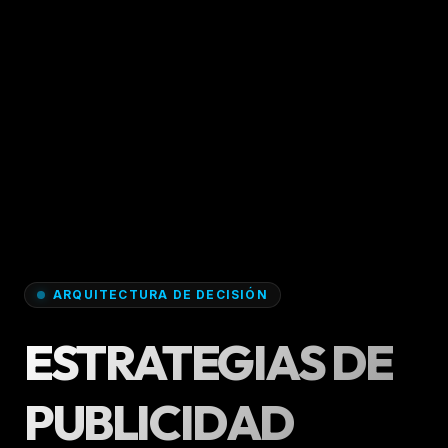
ARQUITECTURA DE DECISIÓN
ESTRATEGIAS DE
PUBLICIDAD