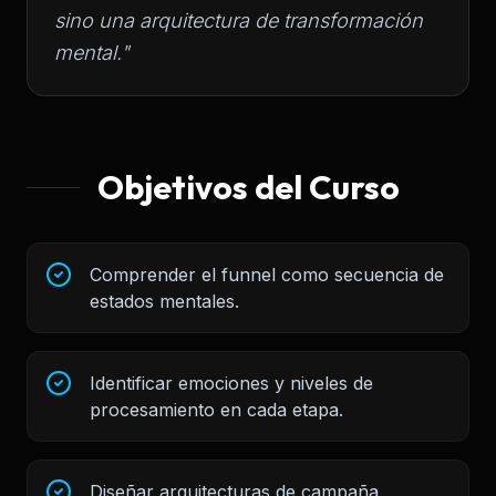
sino una arquitectura de transformación
mental."
Objetivos del Curso
Comprender el funnel como secuencia de
estados mentales.
Identificar emociones y niveles de
procesamiento en cada etapa.
Diseñar arquitecturas de campaña