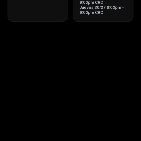
9:00pm CRC
Jueves 30/07 6:00pm -
9:00pm CRC