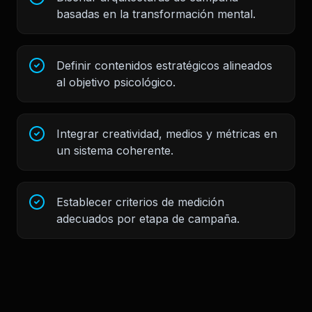
basadas en la transformación mental.
Definir contenidos estratégicos alineados
al objetivo psicológico.
Integrar creatividad, medios y métricas en
un sistema coherente.
Establecer criterios de medición
adecuados por etapa de campaña.