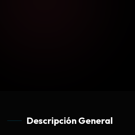
Descripción General