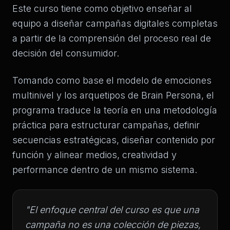
Este curso tiene como objetivo enseñar al
equipo a diseñar campañas digitales completas
a partir de la comprensión del proceso real de
decisión del consumidor.
Tomando como base el modelo de emociones
multinivel y los arquetipos de Brain Persona, el
programa traduce la teoría en una metodología
práctica para estructurar campañas, definir
secuencias estratégicas, diseñar contenido por
función y alinear medios, creatividad y
performance dentro de un mismo sistema.
"El enfoque central del curso es que una
campaña no es una colección de piezas,